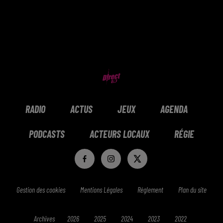
RADIO
ACTUS
JEUX
AGENDA
PODCASTS
ACTEURS LOCAUX
RÉGIE
Gestion des cookies
Mentions Légales
Réglement
Plan du site
Archives
2026
2025
2024
2023
2022