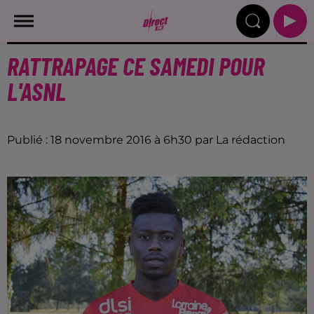
RATTRAPAGE CE SAMEDI POUR
L'ASNL
Publié : 18 novembre 2016 à 6h30 par La rédaction