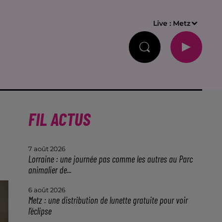
Live :
Metz
FIL ACTUS
7 août 2026
Lorraine : une journée pas comme les autres au Parc
animalier de...
6 août 2026
Metz : une distribution de lunette gratuite pour voir
l’éclipse