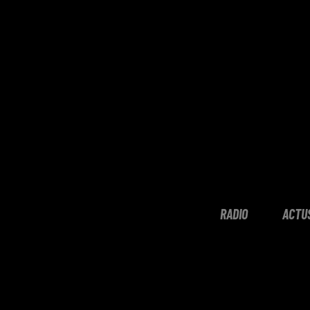
RADIO
ACTU