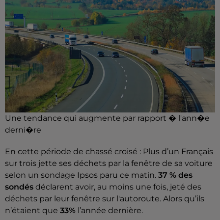
Une tendance qui augmente par rapport � l'ann�e
derni�re
En cette période de chassé croisé : Plus d’un Français
sur trois jette ses déchets par la fenêtre de sa voiture
selon un sondage Ipsos paru ce matin.
37 % des
sondés
déclarent avoir, au moins une fois, jeté des
déchets par leur fenêtre sur l'autoroute. Alors qu’ils
n’étaient que
33%
l’année dernière.