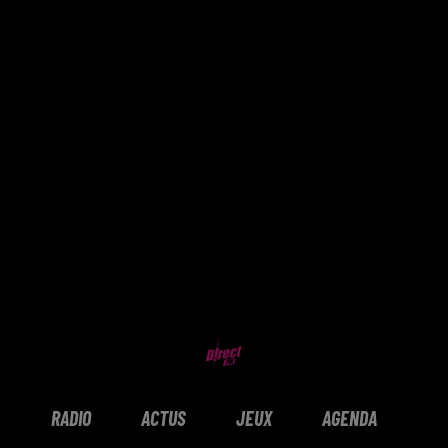
RADIO
ACTUS
JEUX
AGENDA