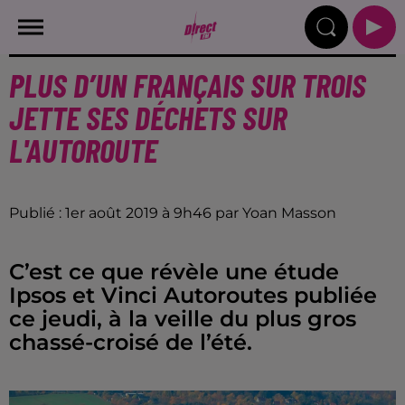
PLUS D’UN FRANÇAIS SUR TROIS
JETTE SES DÉCHETS SUR
L'AUTOROUTE
Publié : 1er août 2019 à 9h46 par Yoan Masson
C’est ce que révèle une étude
Ipsos et Vinci Autoroutes publiée
ce jeudi, à la veille du plus gros
chassé-croisé de l’été.