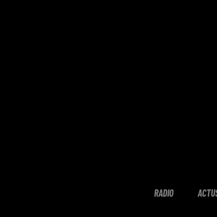
RADIO
ACTU