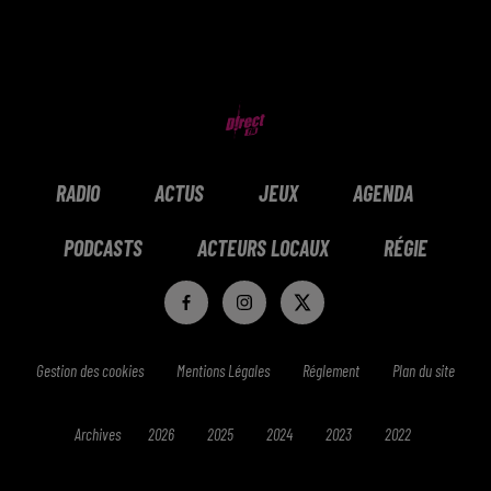
RADIO
ACTUS
JEUX
AGENDA
PODCASTS
ACTEURS LOCAUX
RÉGIE
Gestion des cookies
Mentions Légales
Réglement
Plan du site
Archives
2026
2025
2024
2023
2022