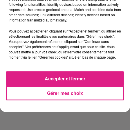
following functionalities: Identify devices based on information actively
requested; Use precise geolocation data; Match and combine data from
other data sources; Link different devices; Identify devices based on
information transmitted automatically.
Vous pouvez accepter en cliquant sur "Accepter et fermer", ou affiner en
sélectionnant les finalités et/ou partenaires dans "Gérer mes choix".
Vous pouvez également refuser en cliquant sur "Continuer sans
accepter". Vos préférences ne s'appliqueront que pour ce site. Vous
pouvez mettre à jour vos choix, ou retirer votre consentement à tout
moment via le lien "Gérer les cookies" situé en bas de chaque page.
Accepter et fermer
Gérer mes choix