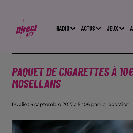
RADIO
ACTUS
JEUX
A
PAQUET DE CIGARETTES À 10€
MOSELLANS
Publié : 6 septembre 2017 à 5h06 par La rédaction