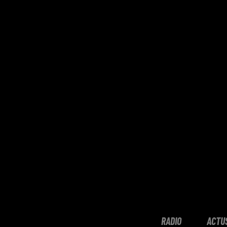
RADIO
ACTU