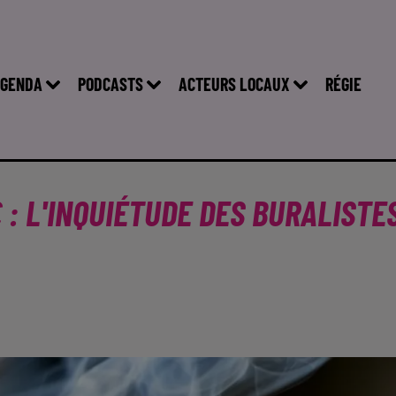
GENDA
PODCASTS
ACTEURS LOCAUX
RÉGIE
 : L'INQUIÉTUDE DES BURALISTE