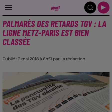
PALMARÈS DES RETARDS TGV : LA
LIGNE METZ-PARIS EST BIEN
CLASSÉE
Publié : 2 mai 2018 à 6h51 par La rédaction