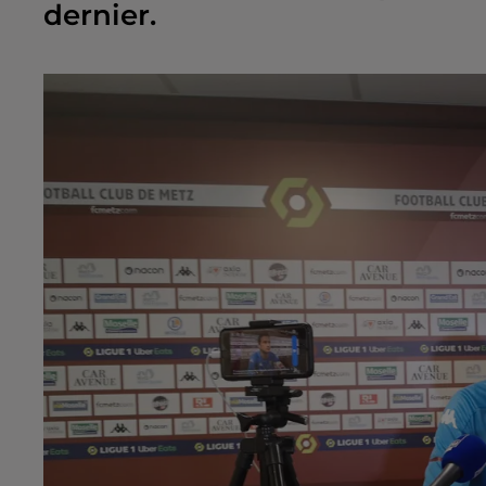
dernier.