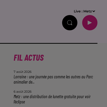
Live :
Metz
FIL ACTUS
7 août 2026
Lorraine : une journée pas comme les autres au Parc
animalier de...
6 août 2026
Metz : une distribution de lunette gratuite pour voir
l’éclipse