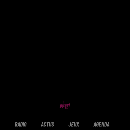
RADIO
ACTUS
JEUX
AGENDA