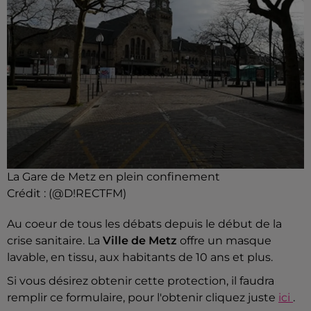
La Gare de Metz en plein confinement
Crédit :
(@D!RECTFM)
Au coeur de tous les débats depuis le début de la
crise sanitaire. La
Ville de Metz
offre un masque
lavable, en tissu, aux habitants de 10 ans et plus.
Si vous désirez obtenir cette protection, il faudra
remplir ce formulaire, pour l'obtenir cliquez juste
ici
.