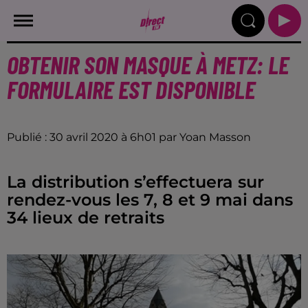
OBTENIR SON MASQUE À METZ: LE
FORMULAIRE EST DISPONIBLE
Publié : 30 avril 2020 à 6h01 par Yoan Masson
La distribution s’effectuera sur
rendez-vous les 7, 8 et 9 mai dans
34 lieux de retraits