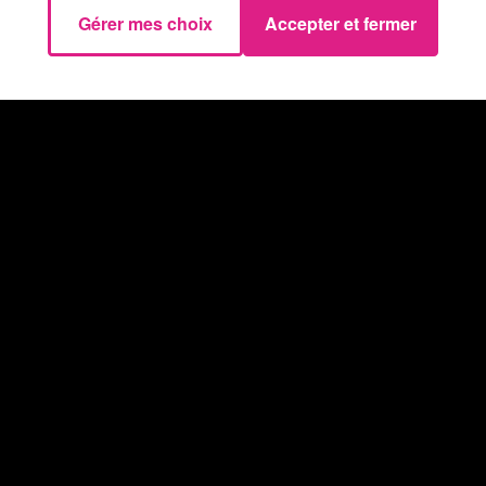
Gérer mes choix
Accepter et fermer