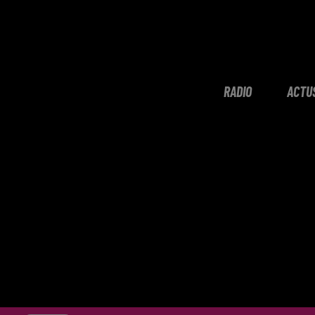
RADIO
ACTU