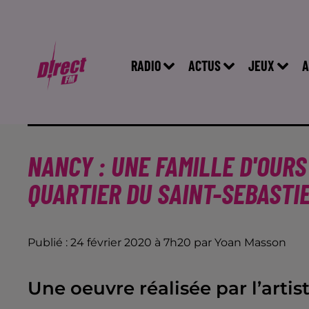
RADIO
ACTUS
JEUX
A
NANCY : UNE FAMILLE D'OURS
QUARTIER DU SAINT-SEBASTI
Publié : 24 février 2020 à 7h20 par Yoan Masson
Une oeuvre réalisée par l’artis