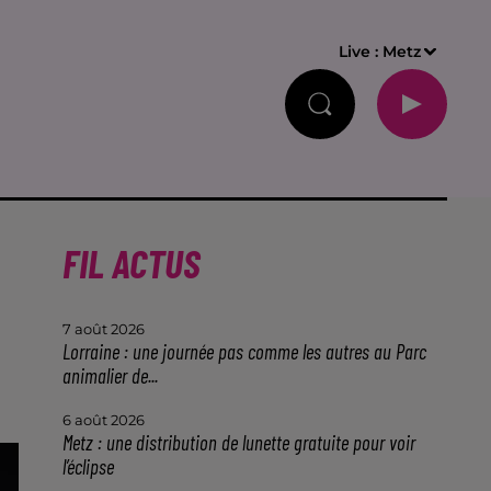
Live :
Metz
FIL ACTUS
7 août 2026
Lorraine : une journée pas comme les autres au Parc
animalier de...
6 août 2026
Metz : une distribution de lunette gratuite pour voir
l’éclipse