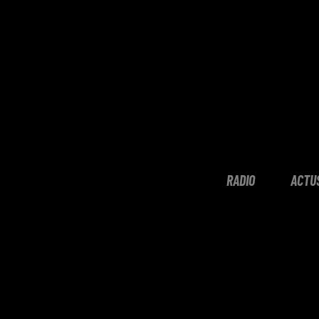
RADIO
ACTU