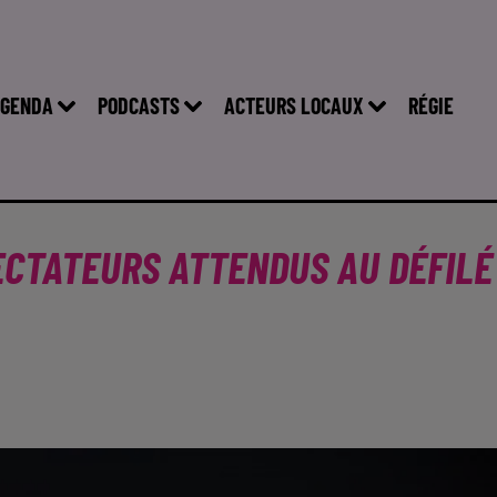
GENDA
PODCASTS
ACTEURS LOCAUX
RÉGIE
PECTATEURS ATTENDUS AU DÉFILÉ