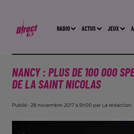
RADIO
ACTUS
JEUX
A
NANCY : PLUS DE 100 000 S
DE LA SAINT NICOLAS
Publié : 28 novembre 2017 à 5h00 par La rédaction