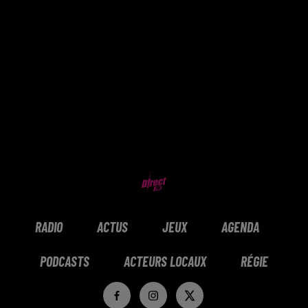
RADIO
ACTUS
JEUX
AGENDA
PODCASTS
ACTEURS LOCAUX
RÉGIE