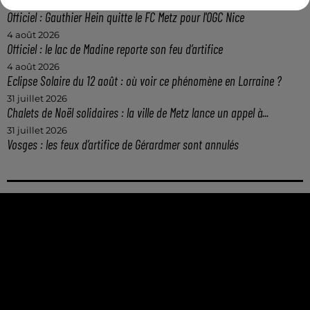
4 août 2026
Officiel : Gauthier Hein quitte le FC Metz pour l'OGC Nice
4 août 2026
Officiel : le lac de Madine reporte son feu d’artifice
4 août 2026
Eclipse Solaire du 12 août : où voir ce phénomène en Lorraine ?
31 juillet 2026
Chalets de Noël solidaires : la ville de Metz lance un appel à...
31 juillet 2026
Vosges : les feux d’artifice de Gérardmer sont annulés