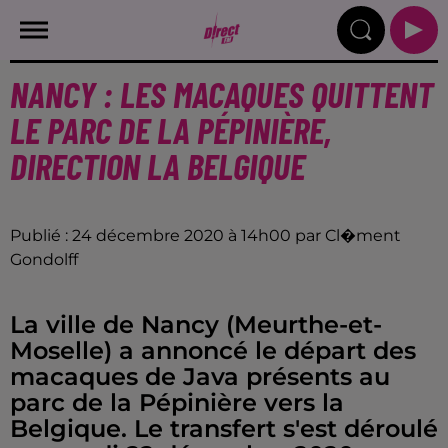
NANCY : LES MACAQUES QUITTENT
LE PARC DE LA PÉPINIÈRE,
DIRECTION LA BELGIQUE
Publié : 24 décembre 2020 à 14h00 par Cl�ment
Gondolff
La ville de Nancy (Meurthe-et-
Moselle) a annoncé le départ des
macaques de Java présents au
parc de la Pépinière vers la
Belgique. Le transfert s'est déroulé