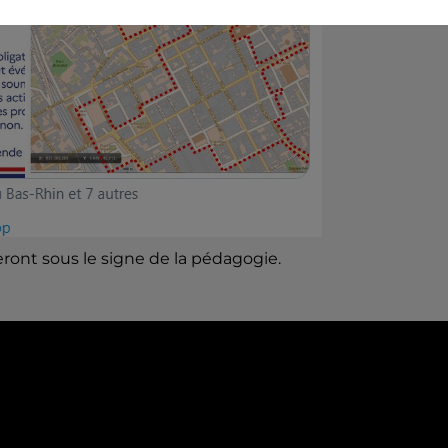
ront sous le signe de la pédagogie.