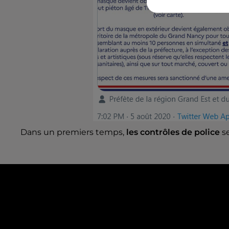
Dans un premiers temps,
les contrôles de police
se