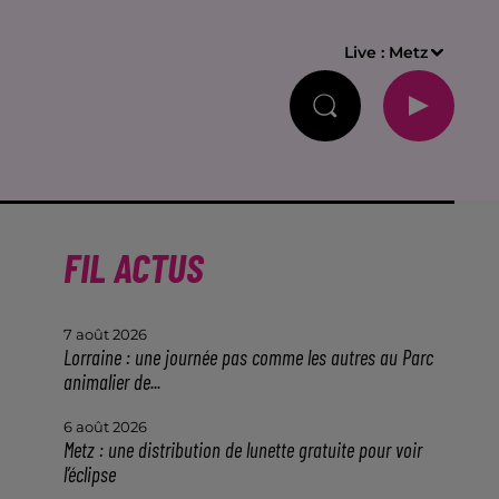
Live :
Metz
FIL ACTUS
7 août 2026
Lorraine : une journée pas comme les autres au Parc
animalier de...
6 août 2026
Metz : une distribution de lunette gratuite pour voir
l’éclipse