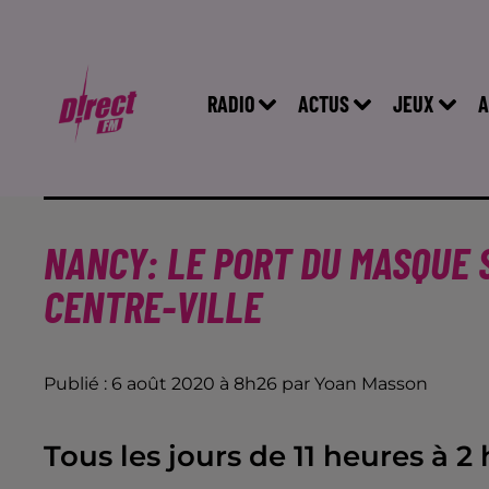
RADIO
ACTUS
JEUX
A
NANCY: LE PORT DU MASQUE 
CENTRE-VILLE
Publié : 6 août 2020 à 8h26 par Yoan Masson
Tous les jours de 11 heures à 