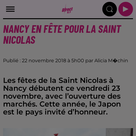
NANCY EN FÊTE POUR LA SAINT
NICOLAS
Publié : 22 novembre 2018 à 5h00 par Alicia M�chin
Les fêtes de la Saint Nicolas à
Nancy débutent ce vendredi 23
novembre, avec l’ouverture des
marchés. Cette année, le Japon
est le pays invité d’honneur.