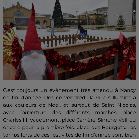
C’est toujours un événement très attendu à Nancy
en fin d’année. Dès ce vendredi, la ville s’illuminera
aux couleurs de Noël, et surtout de Saint Nicolas,
avec l’ouverture des différents marchés, place
Charles III, Vaudémont, place Carrière, Simone Veil, ou
encore pour la première fois, place des Bourgets. Les
temps forts de ces festivités de fin d’année sont bien