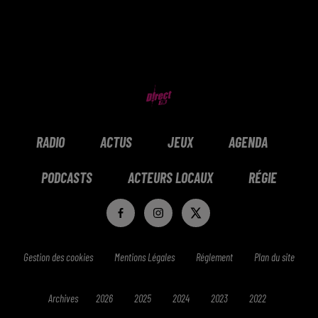
RADIO
ACTUS
JEUX
AGENDA
PODCASTS
ACTEURS LOCAUX
RÉGIE
Gestion des cookies
Mentions Légales
Réglement
Plan du site
Archives
2026
2025
2024
2023
2022