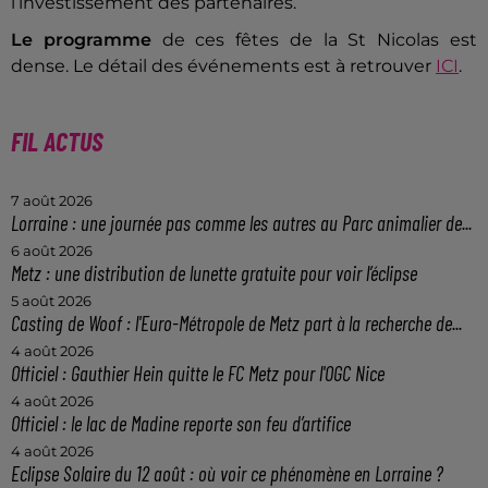
l’investissement des partenaires.
Le programme
de ces fêtes de la St Nicolas est
dense. Le détail des événements est à retrouver
ICI
.
FIL ACTUS
7 août 2026
Lorraine : une journée pas comme les autres au Parc animalier de...
6 août 2026
Metz : une distribution de lunette gratuite pour voir l’éclipse
5 août 2026
Casting de Woof : l'Euro-Métropole de Metz part à la recherche de...
4 août 2026
Officiel : Gauthier Hein quitte le FC Metz pour l'OGC Nice
4 août 2026
Officiel : le lac de Madine reporte son feu d’artifice
4 août 2026
Eclipse Solaire du 12 août : où voir ce phénomène en Lorraine ?