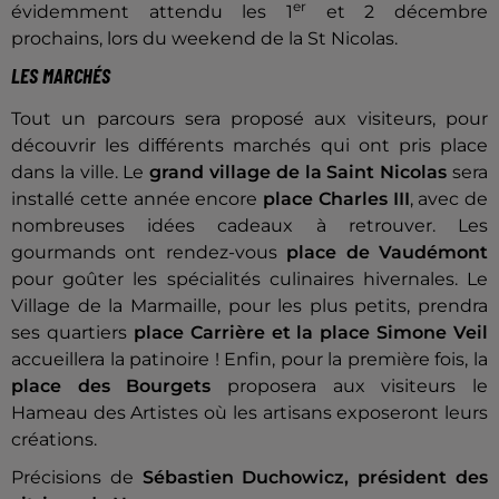
er
évidemment attendu les 1
et 2 décembre
prochains, lors du weekend de la St Nicolas.
LES MARCHÉS
Tout un parcours sera proposé aux visiteurs, pour
découvrir les différents marchés qui ont pris place
dans la ville. Le
grand village de la Saint Nicolas
sera
installé cette année encore
place Charles III
, avec de
nombreuses idées cadeaux à retrouver. Les
gourmands ont rendez-vous
place de Vaudémont
pour goûter les spécialités culinaires hivernales. Le
Village de la Marmaille, pour les plus petits, prendra
ses quartiers
place Carrière et la place Simone Veil
accueillera la patinoire ! Enfin, pour la première fois, la
place des Bourgets
proposera aux visiteurs le
Hameau des Artistes où les artisans exposeront leurs
créations.
Précisions de
Sébastien Duchowicz, président des