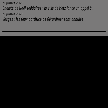
31 juillet 2026
Chalets de Noël solidaires : la ville de Metz lance un appel à...
31 juillet 2026
Vosges : les feux d’artifice de Gérardmer sont annulés