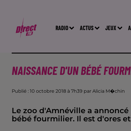
RADIO
ACTUS
JEUX
A
NAISSANCE D'UN BÉBÉ FOURM
Publié : 10 octobre 2018 à 7h39 par Alicia M�chin
Le zoo d'Amnéville a annoncé 
bébé fourmilier. Il est d'ores et