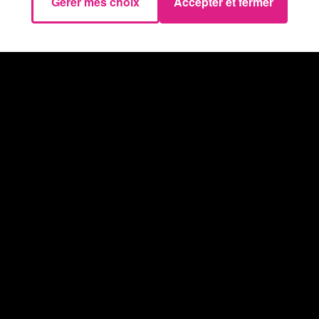
Gérer mes choix
Accepter et fermer