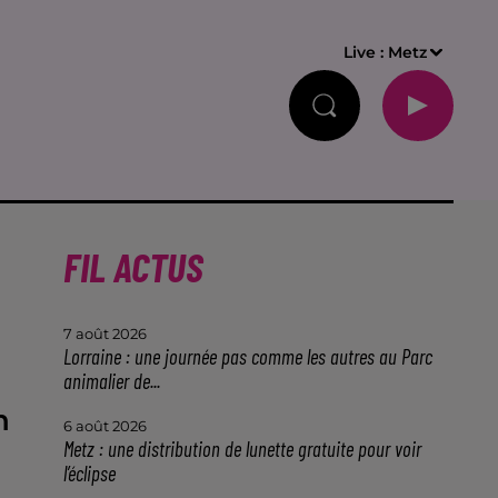
Live :
Metz
FIL ACTUS
7 août 2026
Lorraine : une journée pas comme les autres au Parc
animalier de...
n
6 août 2026
Metz : une distribution de lunette gratuite pour voir
l’éclipse