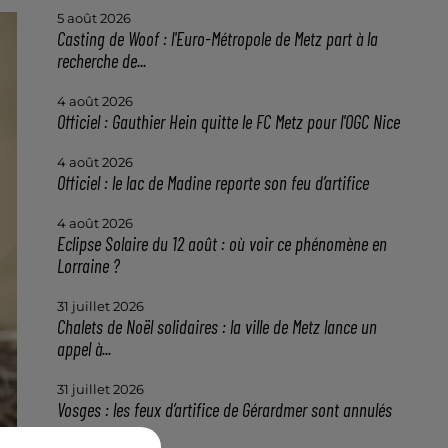
5 août 2026
Casting de Woof : l'Euro-Métropole de Metz part à la
recherche de...
4 août 2026
Officiel : Gauthier Hein quitte le FC Metz pour l'OGC Nice
4 août 2026
Officiel : le lac de Madine reporte son feu d’artifice
4 août 2026
Eclipse Solaire du 12 août : où voir ce phénomène en
Lorraine ?
31 juillet 2026
Chalets de Noël solidaires : la ville de Metz lance un
appel à...
31 juillet 2026
Vosges : les feux d’artifice de Gérardmer sont annulés