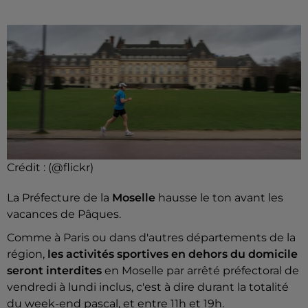
Crédit :
(@flickr)
La Préfecture de la
Moselle
hausse le ton avant les
vacances de Pâques.
Comme à Paris ou dans d'autres départements de la
région,
les activités sportives en dehors du domicile
seront interdites
en Moselle par arrêté préfectoral de
vendredi à lundi inclus, c'est à dire durant la totalité
du week-end pascal, et entre 11h et 19h.