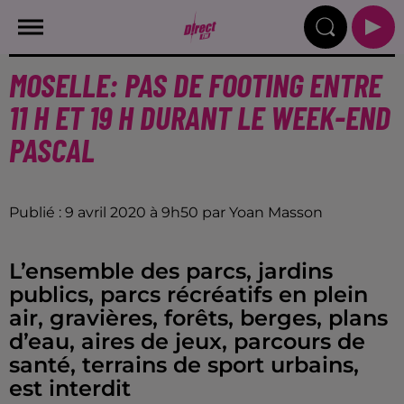
MOSELLE: PAS DE FOOTING ENTRE
11 H ET 19 H DURANT LE WEEK-END
PASCAL
Publié : 9 avril 2020 à 9h50 par Yoan Masson
L’ensemble des parcs, jardins
publics, parcs récréatifs en plein
air, gravières, forêts, berges, plans
d’eau, aires de jeux, parcours de
santé, terrains de sport urbains,
est interdit