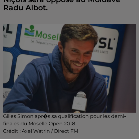
Radu Albot.
Gilles Simon apr�s sa qualification pour les demi-
finales du Moselle Open 2018
Crédit :
Axel Watrin / Direct FM