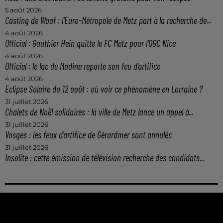
5 août 2026
Casting de Woof : l'Euro-Métropole de Metz part à la recherche de...
4 août 2026
Officiel : Gauthier Hein quitte le FC Metz pour l'OGC Nice
4 août 2026
Officiel : le lac de Madine reporte son feu d’artifice
4 août 2026
Eclipse Solaire du 12 août : où voir ce phénomène en Lorraine ?
31 juillet 2026
Chalets de Noël solidaires : la ville de Metz lance un appel à...
31 juillet 2026
Vosges : les feux d’artifice de Gérardmer sont annulés
31 juillet 2026
Insolite : cette émission de télévision recherche des candidats...