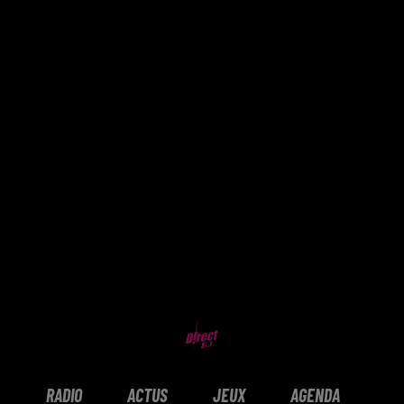
RADIO
ACTUS
JEUX
AGENDA