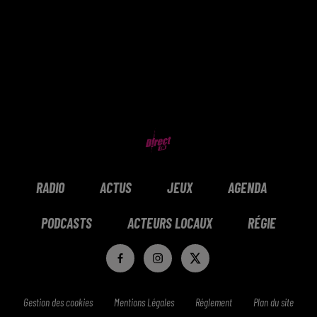
RADIO
ACTUS
JEUX
AGENDA
PODCASTS
ACTEURS LOCAUX
RÉGIE
Gestion des cookies
Mentions Légales
Réglement
Plan du site