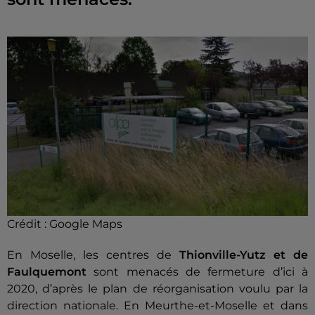
Crédit :
Google Maps
En Moselle, les centres de
Thionville-Yutz et de
Faulquemont
sont menacés de fermeture d’ici à
2020, d’après le plan de réorganisation voulu par la
direction nationale. En Meurthe-et-Moselle et dans