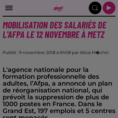
MOBILISATION DES SALARIÉS DE
L'AFPA LE 12 NOVEMBRE À METZ
Publié : 9 novembre 2018 à 6h08 par Alicia M�chin
L'agence nationale pour la
formation professionnelle des
adultes, l’Afpa, a annoncé un plan
de réorganisation national, qui
prévoit la suppression de plus de
1000 postes en France. Dans le
Grand Est, 197 emplois et 5 centres
sont menacés.