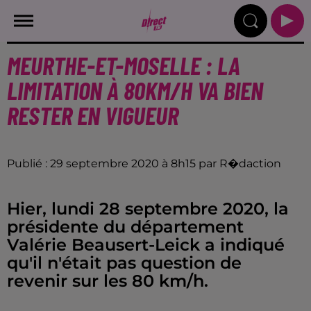
MEURTHE-ET-MOSELLE : LA
LIMITATION À 80KM/H VA BIEN
RESTER EN VIGUEUR
Publié : 29 septembre 2020 à 8h15 par R�daction
Hier, lundi 28 septembre 2020, la
présidente du département
Valérie Beausert-Leick a indiqué
qu'il n'était pas question de
revenir sur les 80 km/h.