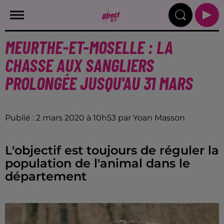
MEURTHE-ET-MOSELLE : LA
CHASSE AUX SANGLIERS
PROLONGÉE JUSQU'AU 31 MARS
Publié : 2 mars 2020 à 10h53 par Yoan Masson
L'objectif est toujours de réguler la
population de l'animal dans le
département