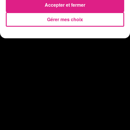
Accepter et fermer
Gérer mes choix