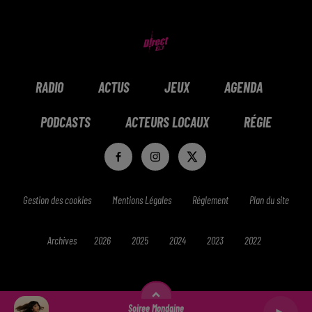
RADIO
ACTUS
JEUX
AGENDA
PODCASTS
ACTEURS LOCAUX
RÉGIE
Gestion des cookies
Mentions Légales
Réglement
Plan du site
Archives
2026
2025
2024
2023
2022
Soiree Mondaine