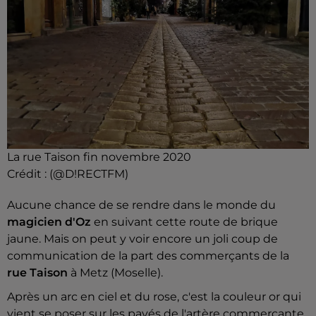
La rue Taison fin novembre 2020
Crédit :
(@D!RECTFM)
Aucune chance de se rendre dans le monde du
magicien d'Oz
en suivant cette route de brique
jaune. Mais on peut y voir encore un joli coup de
communication de la part des commerçants de la
rue Taison
à Metz (Moselle).
Après un arc en ciel et du rose, c'est la couleur or qui
vient se poser sur les pavés de l'artère commerçante.