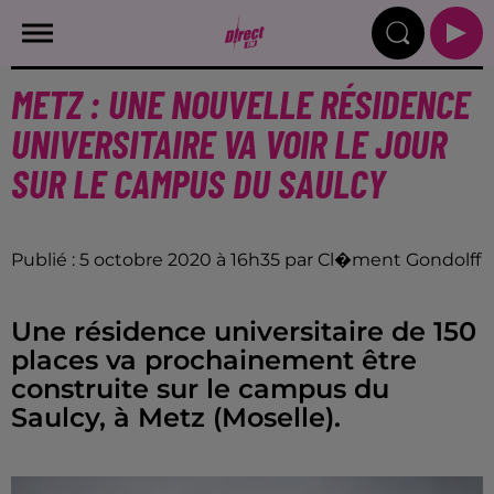
METZ : UNE NOUVELLE RÉSIDENCE
UNIVERSITAIRE VA VOIR LE JOUR
SUR LE CAMPUS DU SAULCY
Publié : 5 octobre 2020 à 16h35 par Cl�ment Gondolff
Une résidence universitaire de 150
places va prochainement être
construite sur le campus du
Saulcy, à Metz (Moselle).