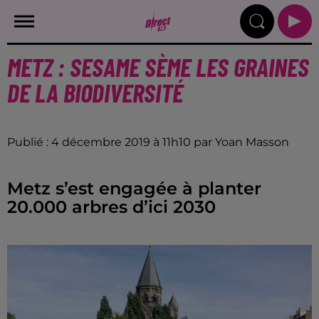
METZ : SESAME SÈME LES GRAINES
DE LA BIODIVERSITÉ
Publié : 4 décembre 2019 à 11h10 par Yoan Masson
Metz s’est engagée à planter
20.000 arbres d’ici 2030