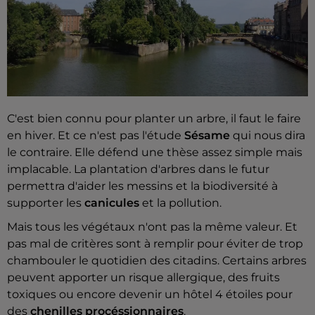
C'est bien connu pour planter un arbre, il faut le faire
en hiver. Et ce n'est pas l'étude
Sésame
qui nous dira
le contraire. Elle défend une thèse assez simple mais
implacable. La plantation d'arbres dans le futur
permettra d'
aider les messins et la biodiversité à
supporter les
canicules
et la pollution.
Mais tous les végétaux n'ont pas la même valeur. Et
pas mal de critères sont à remplir pour éviter de trop
chambouler le quotidien des citadins. Certains arbres
peuvent apporter un risque allergique, des fruits
toxiques ou encore devenir un hôtel 4 étoiles pour
des
chenilles procéssionnaires
.