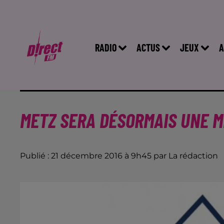
RADIO
ACTUS
JEUX
A
METZ SERA DÉSORMAIS UNE 
Publié : 21 décembre 2016 à 9h45 par La rédaction