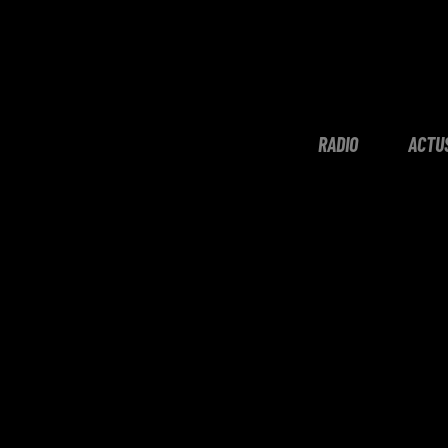
RADIO
ACTU