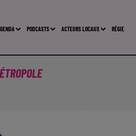
GENDA
PODCASTS
ACTEURS LOCAUX
RÉGIE
MÉTROPOLE