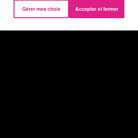
Gérer mes choix
Accepter et fermer