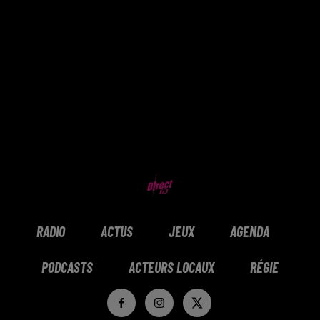
RADIO
ACTUS
JEUX
AGENDA
PODCASTS
ACTEURS LOCAUX
RÉGIE