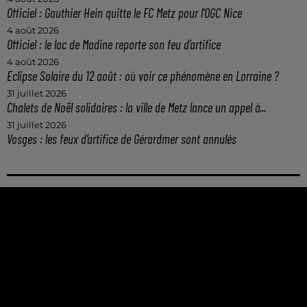
Officiel : Gauthier Hein quitte le FC Metz pour l'OGC Nice
4 août 2026
Officiel : le lac de Madine reporte son feu d’artifice
4 août 2026
Eclipse Solaire du 12 août : où voir ce phénomène en Lorraine ?
31 juillet 2026
Chalets de Noël solidaires : la ville de Metz lance un appel à...
31 juillet 2026
Vosges : les feux d’artifice de Gérardmer sont annulés