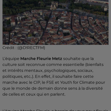
Crédit :
(@D!RECTFM)
L’équipe
Marche Fleurie Metz
souhaite que la
culture soit reconnue comme essentielle (bienfaits
et intérêts mentaux, psychologiques, sociaux,
politiques, etc..). En effet, il souhaite faire cette
marche avec le CIP, le FSE et Youth for Climate pour
que le monde de demain donne sens à la diversité
de celles et ceux qui en parlent.