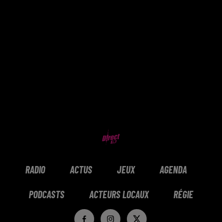
RADIO
ACTUS
JEUX
AGENDA
PODCASTS
ACTEURS LOCAUX
RÉGIE