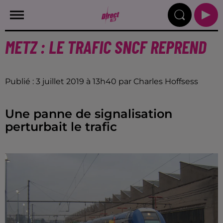
METZ : LE TRAFIC SNCF REPREND
Publié : 3 juillet 2019 à 13h40 par Charles Hoffsess
Une panne de signalisation
perturbait le trafic