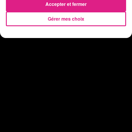
Accepter et fermer
Gérer mes choix