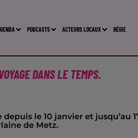
GENDA
PODCASTS
ACTEURS LOCAUX
RÉGIE
 VOYAGE DANS LE TEMPS.
depuis le 10 janvier et jusqu’au 1
laine de Metz.