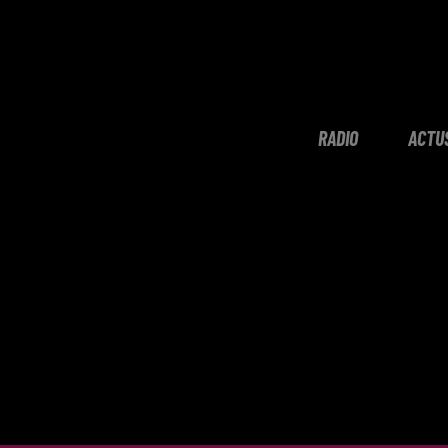
RADIO
ACTU