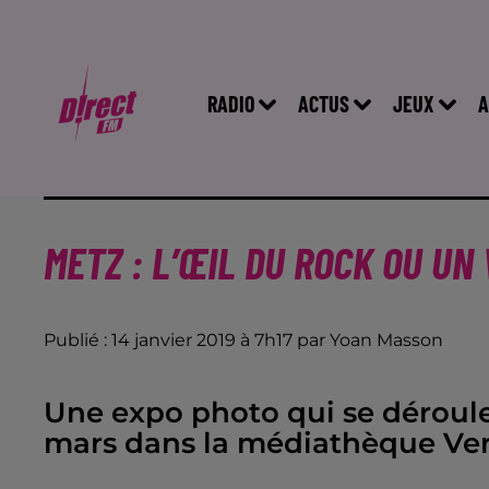
RADIO
ACTUS
JEUX
A
METZ : L’ŒIL DU ROCK OU UN
Publié : 14 janvier 2019 à 7h17 par Yoan Masson
Une expo photo qui se déroule 
mars dans la médiathèque Ver