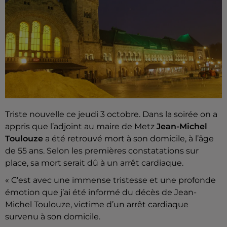
Triste nouvelle ce jeudi 3 octobre. Dans la soirée on a
appris que l’adjoint au maire de Metz
Jean-Michel
Toulouze
a été retrouvé mort à son domicile, à l’âge
de 55 ans. Selon les premières constatations sur
place, sa mort serait dû à un arrêt cardiaque.
« C’est avec une immense tristesse et une profonde
émotion que j’ai été informé du décès de Jean-
Michel Toulouze, victime d’un arrêt cardiaque
survenu à son domicile.