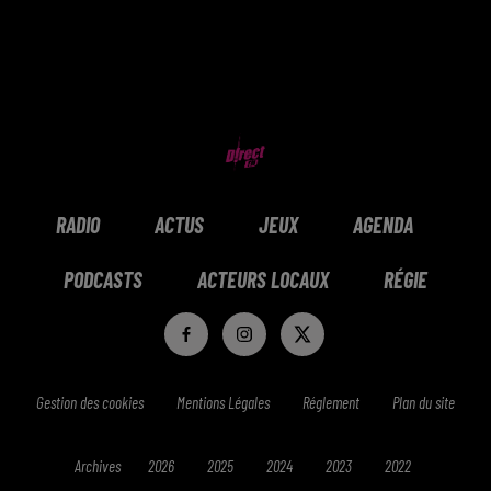
RADIO
ACTUS
JEUX
AGENDA
PODCASTS
ACTEURS LOCAUX
RÉGIE
Gestion des cookies
Mentions Légales
Réglement
Plan du site
Archives
2026
2025
2024
2023
2022