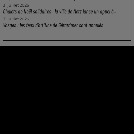
31 juillet 2026
Chalets de Noël solidaires : la ville de Metz lance un appel à...
31 juillet 2026
Vosges : les feux d’artifice de Gérardmer sont annulés