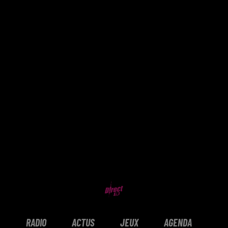
RADIO
ACTUS
JEUX
AGENDA