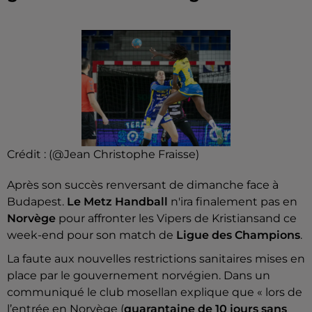
Crédit :
(@Jean Christophe Fraisse)
Après son succès renversant de dimanche face à
Budapest.
Le Metz Handball
n'ira finalement pas en
Norvège
pour affronter les Vipers de Kristiansand ce
week-end pour son match de
Ligue des Champions
.
La faute aux nouvelles restrictions sanitaires mises en
place par le gouvernement norvégien. Dans un
communiqué le club mosellan explique que « lors de
l’entrée en Norvège (
quarantaine de 10 jours sans