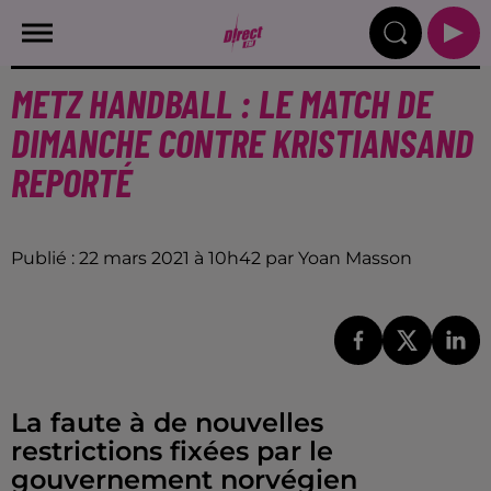
METZ HANDBALL : LE MATCH DE
DIMANCHE CONTRE KRISTIANSAND
REPORTÉ
Publié : 22 mars 2021 à 10h42 par Yoan Masson
La faute à de nouvelles
restrictions fixées par le
gouvernement norvégien