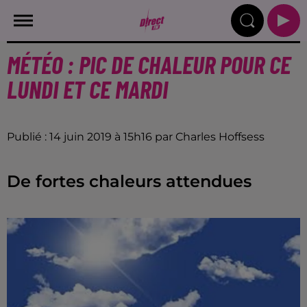
MÉTÉO : PIC DE CHALEUR POUR CE
LUNDI ET CE MARDI
Publié : 14 juin 2019 à 15h16 par Charles Hoffsess
De fortes chaleurs attendues