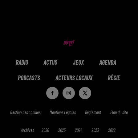
RADIO
ACTUS
JEUX
AGENDA
PODCASTS
ACTEURS LOCAUX
RÉGIE
Gestion des cookies
Mentions Légales
Réglement
Plan du site
Archives
2026
2025
2024
2023
2022