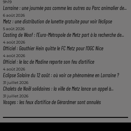
9h19
Lorraine : une journée pas comme les autres au Parc animalier de...
6 août 2026
Metz : une distribution de lunette gratuite pour voir l’éclipse
5 août 2026
Casting de Woof : l'Euro-Métropole de Metz part à la recherche de...
4 août 2026
Officiel : Gauthier Hein quitte le FC Metz pour l'OGC Nice
4 août 2026
Officiel : le lac de Madine reporte son feu d’artifice
4 août 2026
Eclipse Solaire du 12 août : où voir ce phénomène en Lorraine ?
31 juillet 2026
Chalets de Noël solidaires : la ville de Metz lance un appel à...
31 juillet 2026
Vosges : les feux d’artifice de Gérardmer sont annulés