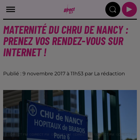
MATERNITÉ DU CHRU DE NANCY :
PRENEZ VOS RENDEZ-VOUS SUR
INTERNET !
Publié : 9 novembre 2017 à 11h53 par La rédaction