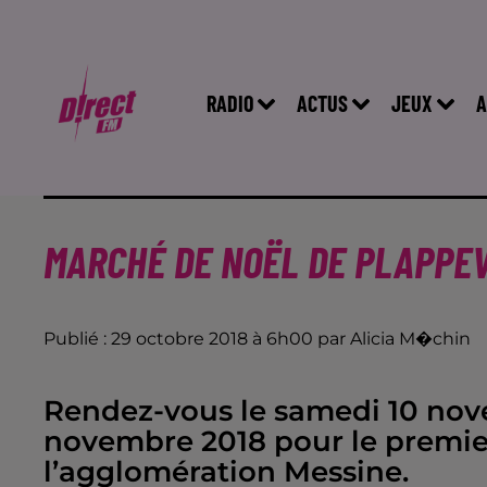
RADIO
ACTUS
JEUX
A
MARCHÉ DE NOËL DE PLAPPEV
Publié : 29 octobre 2018 à 6h00 par Alicia M�chin
Rendez-vous le samedi 10 nov
novembre 2018 pour le premie
l’agglomération Messine.