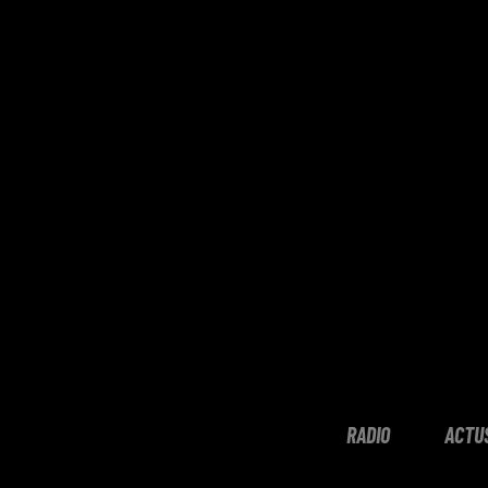
RADIO
ACTU