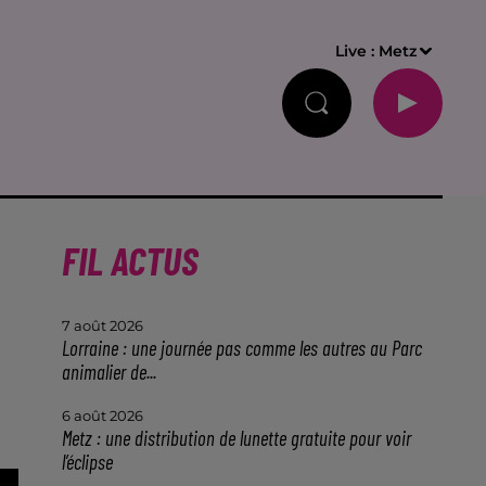
Live :
Metz
FIL ACTUS
7 août 2026
Lorraine : une journée pas comme les autres au Parc
animalier de...
6 août 2026
Metz : une distribution de lunette gratuite pour voir
l’éclipse