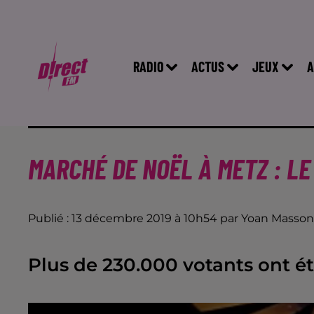
RADIO
ACTUS
JEUX
A
MARCHÉ DE NOËL À METZ : LE
Publié : 13 décembre 2019 à 10h54 par Yoan Masson
Plus de 230.000 votants ont é