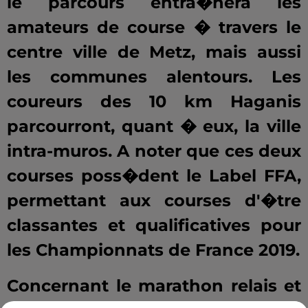
le parcours entra�nera les
amateurs de course � travers le
centre ville de Metz, mais aussi
les communes alentours. Les
coureurs des 10 km Haganis
parcourront, quant � eux, la ville
intra-muros. A noter que ces deux
courses poss�dent le Label FFA,
permettant aux courses d'�tre
classantes et qualificatives pour
les Championnats de France 2019.
Concernant le marathon relais et