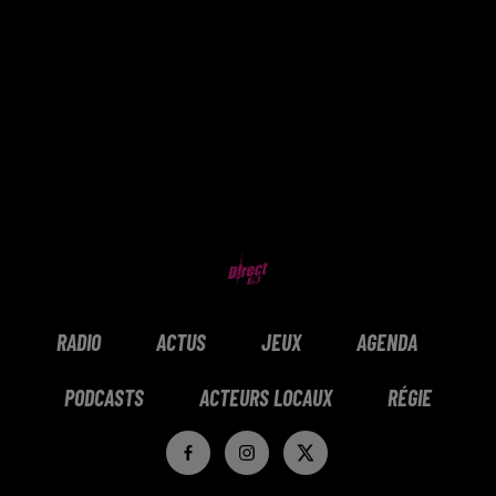
RADIO
ACTUS
JEUX
AGENDA
PODCASTS
ACTEURS LOCAUX
RÉGIE