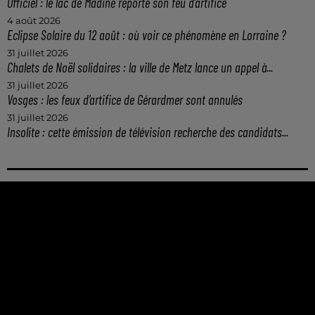
Officiel : le lac de Madine reporte son feu d’artifice
4 août 2026
Eclipse Solaire du 12 août : où voir ce phénomène en Lorraine ?
31 juillet 2026
Chalets de Noël solidaires : la ville de Metz lance un appel à...
31 juillet 2026
Vosges : les feux d’artifice de Gérardmer sont annulés
31 juillet 2026
Insolite : cette émission de télévision recherche des candidats...