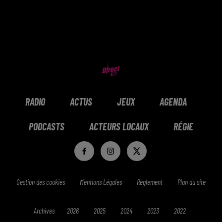
RADIO
ACTUS
JEUX
AGENDA
PODCASTS
ACTEURS LOCAUX
RÉGIE
Gestion des cookies
Mentions Légales
Réglement
Plan du site
Archives
2026
2025
2024
2023
2022