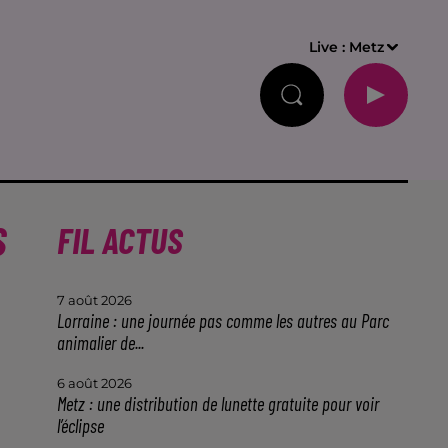
Live :
Metz
S
FIL ACTUS
7 août 2026
Lorraine : une journée pas comme les autres au Parc
animalier de...
6 août 2026
Metz : une distribution de lunette gratuite pour voir
l’éclipse