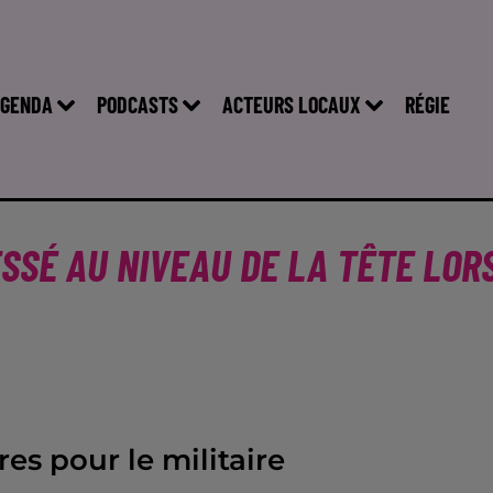
GENDA
PODCASTS
ACTEURS LOCAUX
RÉGIE
SSÉ AU NIVEAU DE LA TÊTE LOR
res pour le militaire