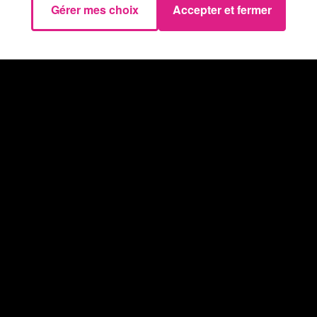
Gérer mes choix
Accepter et fermer