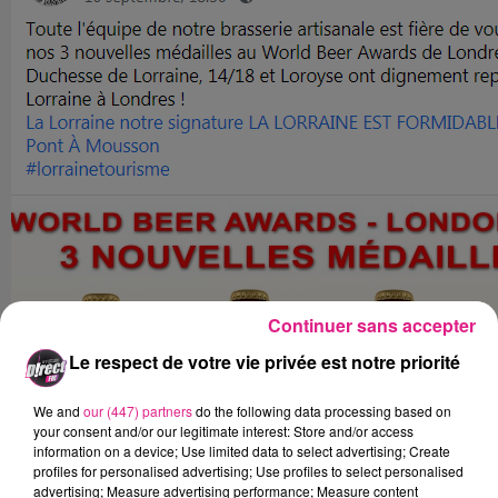
Continuer sans accepter
Le respect de votre vie privée est notre priorité
We and
our (447) partners
do the following data processing based on
your consent and/or our legitimate interest: Store and/or access
information on a device; Use limited data to select advertising; Create
profiles for personalised advertising; Use profiles to select personalised
advertising; Measure advertising performance; Measure content