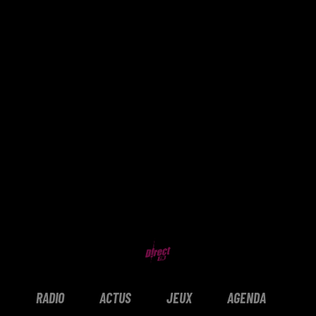
RADIO
ACTUS
JEUX
AGENDA