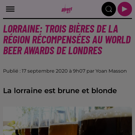
LORRAINE: TROIS BIÈRES DE LA
RÉGION RÉCOMPENSÉES AU WORLD
BEER AWARDS DE LONDRES
Publié : 17 septembre 2020 à 9h07 par Yoan Masson
La lorraine est brune et blonde