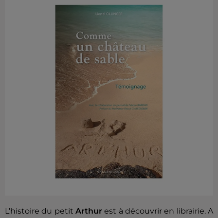
L’histoire du petit
Arthur
est à découvrir en librairie. A