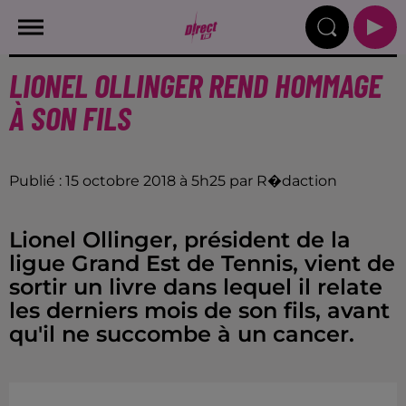
LIONEL OLLINGER REND HOMMAGE
À SON FILS
Publié : 15 octobre 2018 à 5h25 par R�daction
Lionel Ollinger, président de la
ligue Grand Est de Tennis, vient de
sortir un livre dans lequel il relate
les derniers mois de son fils, avant
qu'il ne succombe à un cancer.