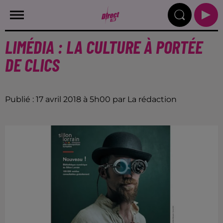
LIMÉDIA : LA CULTURE À PORTÉE
DE CLICS
Publié : 17 avril 2018 à 5h00 par La rédaction