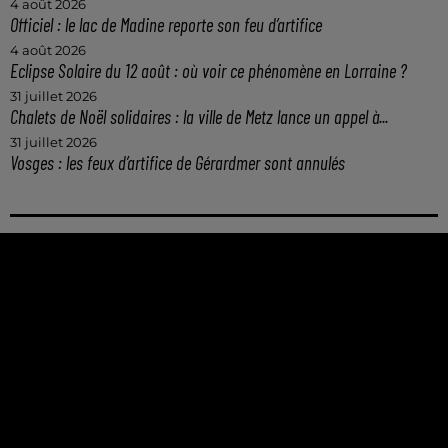
4 août 2026
Officiel : le lac de Madine reporte son feu d’artifice
4 août 2026
Eclipse Solaire du 12 août : où voir ce phénomène en Lorraine ?
31 juillet 2026
Chalets de Noël solidaires : la ville de Metz lance un appel à...
31 juillet 2026
Vosges : les feux d’artifice de Gérardmer sont annulés