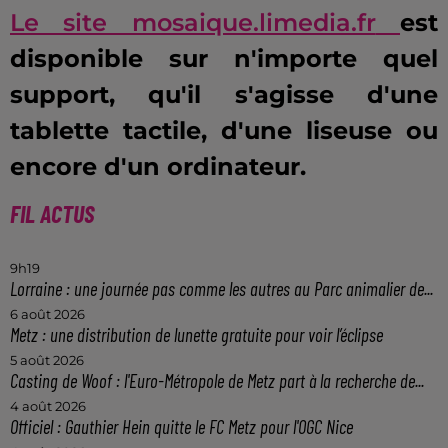
Le site mosaique.limedia.fr
est
disponible sur n'importe quel
support, qu'il s'agisse d'une
tablette tactile, d'une liseuse ou
encore d'un ordinateur.
FIL ACTUS
9h19
Lorraine : une journée pas comme les autres au Parc animalier de...
6 août 2026
Metz : une distribution de lunette gratuite pour voir l’éclipse
5 août 2026
Casting de Woof : l'Euro-Métropole de Metz part à la recherche de...
4 août 2026
Officiel : Gauthier Hein quitte le FC Metz pour l'OGC Nice