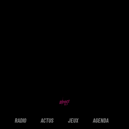
RADIO
ACTUS
JEUX
AGENDA