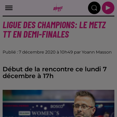
LIGUE DES CHAMPIONS: LE METZ
TT EN DEMI-FINALES
Publié : 7 décembre 2020 à 10h49 par Yoann Masson
Début de la rencontre ce lundi 7
décembre à 17h