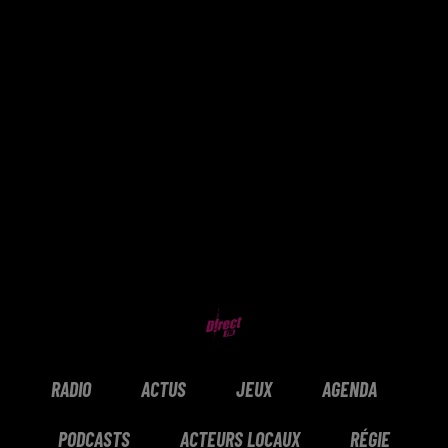
RADIO
ACTUS
JEUX
AGENDA
PODCASTS
ACTEURS LOCAUX
RÉGIE