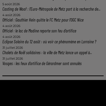
5 août 2026
Casting de Woof : l'Euro-Métropole de Metz part à la recherche de...
4 août 2026
Officiel : Gauthier Hein quitte le FC Metz pour l'OGC Nice
4 août 2026
Officiel : le lac de Madine reporte son feu d’artifice
4 août 2026
Eclipse Solaire du 12 août : où voir ce phénomène en Lorraine ?
31 juillet 2026
Chalets de Noël solidaires : la ville de Metz lance un appel à...
31 juillet 2026
Vosges : les feux d’artifice de Gérardmer sont annulés