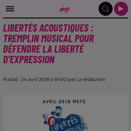
LIBERTÉS ACOUSTIQUES :
TREMPLIN MUSICAL POUR
DÉFENDRE LA LIBERTÉ
D'EXPRESSION
Publié : 24 avril 2018 à 5h00 par La rédaction