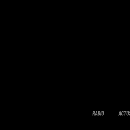
RADIO
ACTU