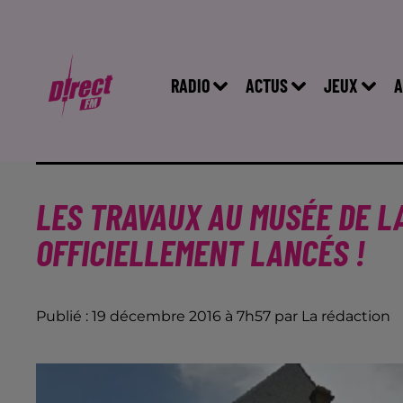
RADIO
ACTUS
JEUX
A
LES TRAVAUX AU MUSÉE DE LA
OFFICIELLEMENT LANCÉS !
Publié : 19 décembre 2016 à 7h57 par La rédaction