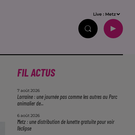
Live :
Metz
FIL ACTUS
7 août 2026
Lorraine : une journée pas comme les autres au Parc
animalier de...
6 août 2026
Metz : une distribution de lunette gratuite pour voir
l’éclipse