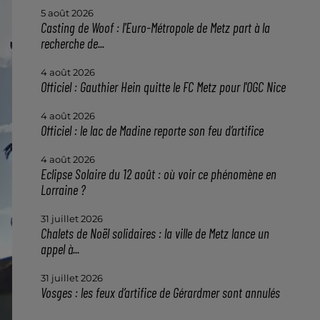
5 août 2026
Casting de Woof : l'Euro-Métropole de Metz part à la
recherche de...
4 août 2026
Officiel : Gauthier Hein quitte le FC Metz pour l'OGC Nice
4 août 2026
Officiel : le lac de Madine reporte son feu d’artifice
4 août 2026
Eclipse Solaire du 12 août : où voir ce phénomène en
Lorraine ?
31 juillet 2026
Chalets de Noël solidaires : la ville de Metz lance un
appel à...
31 juillet 2026
Vosges : les feux d’artifice de Gérardmer sont annulés