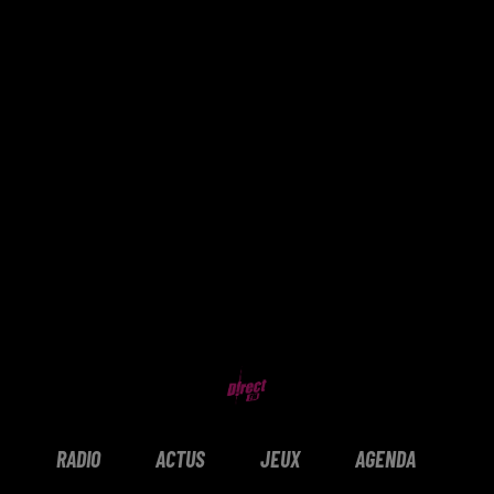
RADIO
ACTUS
JEUX
AGENDA