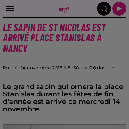
LE SAPIN DE ST NICOLAS EST
ARRIVÉ PLACE STANISLAS À
NANCY
Publié : 14 novembre 2018 à 8h50 par R�daction
Le grand sapin qui ornera la place
Stanislas durant les fêtes de fin
d'année est arrivé ce mercredi 14
novembre.