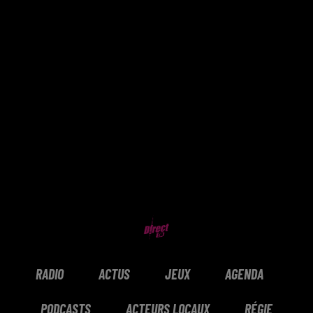
RADIO
ACTUS
JEUX
AGENDA
PODCASTS
ACTEURS LOCAUX
RÉGIE