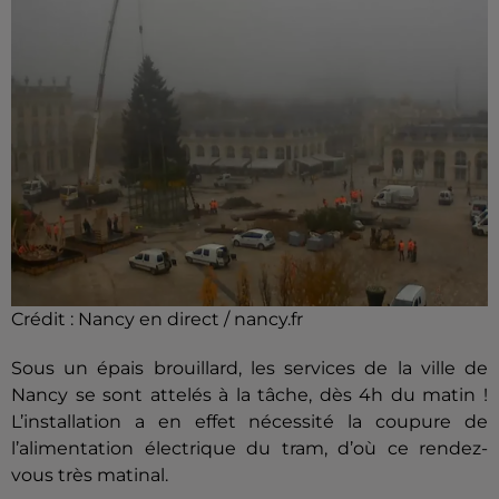
Crédit :
Nancy en direct / nancy.fr
Sous un épais brouillard, les services de la ville de
Nancy se sont attelés à la tâche, dès 4h du matin !
L’installation a en effet nécessité la coupure de
l’alimentation électrique du tram, d’où ce rendez-
vous très matinal.