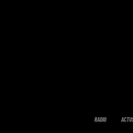
RADIO
ACTU