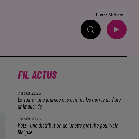
Live :
Metz
FIL ACTUS
7 août 2026
Lorraine : une journée pas comme les autres au Parc
animalier de...
6 août 2026
Metz : une distribution de lunette gratuite pour voir
l’éclipse