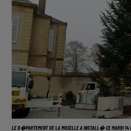
LE D�PARTEMENT DE LA MOSELLE
A INSTALL� CE MARDI 14