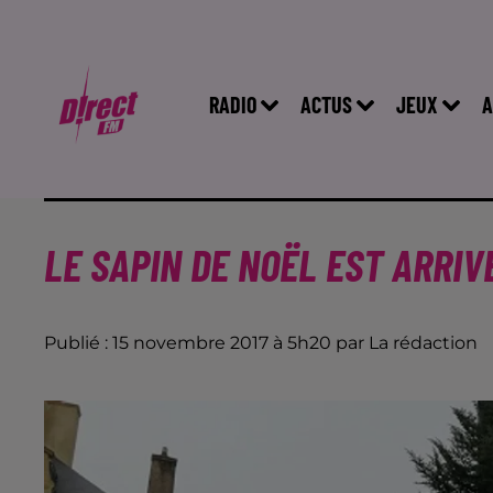
RADIO
ACTUS
JEUX
A
LE SAPIN DE NOËL EST ARRIV
Publié : 15 novembre 2017 à 5h20 par La rédaction