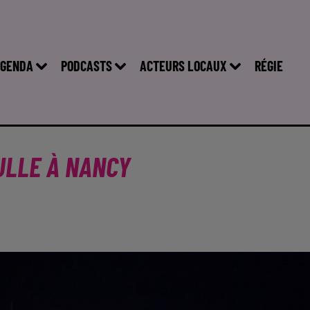
GENDA
PODCASTS
ACTEURS LOCAUX
RÉGIE
ULLE À NANCY