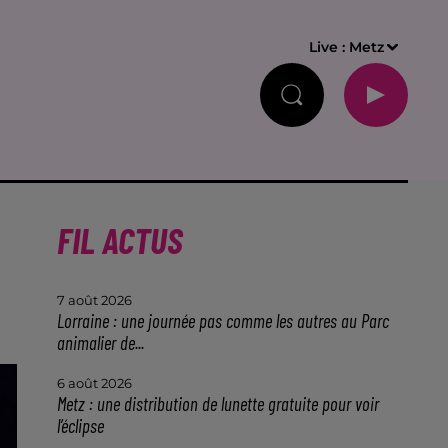
Live :
Metz
FIL ACTUS
7 août 2026
Lorraine : une journée pas comme les autres au Parc
animalier de...
6 août 2026
Metz : une distribution de lunette gratuite pour voir
l’éclipse