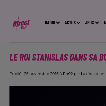
RADIO
ACTUS
JEUX
A
LE ROI STANISLAS DANS SA B
Publié : 25 novembre 2016 à 11h02 par La rédaction