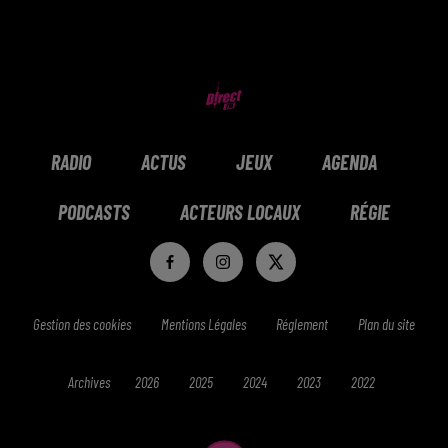
RADIO
ACTUS
JEUX
AGENDA
PODCASTS
ACTEURS LOCAUX
RÉGIE
Gestion des cookies
Mentions Légales
Réglement
Plan du site
Archives
2026
2025
2024
2023
2022