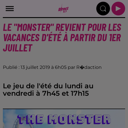
LE "MONSTER" REVIENT POUR LES
VACANCES D'ÉTÉ À PARTIR DU 1ER
JUILLET
Publié : 13 juillet 2019 à 6h05 par R�daction
Le jeu de l'été du lundi au
vendredi à 7h45 et 17h15