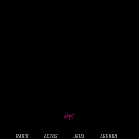
RADIO
ACTUS
JEUX
AGENDA